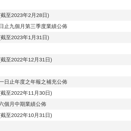
至2023年2月28日)
日止九個月第三季度業績公佈
至2023年1月31日)
2022年12月31日)
一日止年度之年報之補充公佈
2022年11月30日)
六個月中期業績公佈
2022年10月31日)