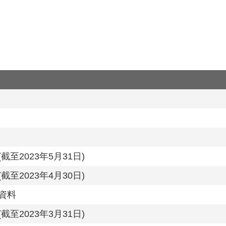
至2023年5月31日)
至2023年4月30日)
資料
至2023年3月31日)