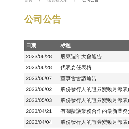
公司公告
日期
标题
2023/06/28
股東週年大會通告
2023/06/28
代表委任表格
2023/06/07
董事會會議通告
2023/06/02
股份發行人的證券變動月報表(截
2023/05/03
股份發行人的證券變動月報表(截
2023/04/21
有關擬議業務合作的最新業務
2023/04/04
股份發行人的證券變動月報表(截