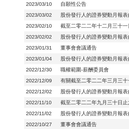
2023/03/10
自願性公告
2023/03/02
股份發行人的證券變動月報表(截
2023/02/10
截至二零二二年十二月三十一
2023/02/02
股份發行人的證券變動月報表(截
2023/01/31
董事會會議通告
2023/01/04
股份發行人的證券變動月報表(截至
2022/12/30
職權範圍-薪酬委員會
2022/12/09
有關截至二零二二年三月三十
2022/12/02
股份發行人的證券變動月報表(截至
2022/11/10
截至二零二二年九月三十日止
2022/11/02
股份發行人的證券變動月報表(截至
2022/10/27
董事會會議通告