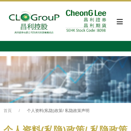
首頁
个人资料(私隐)政策/ 私隐政策声明
个人资料(私隐)政策/ 私隐政策