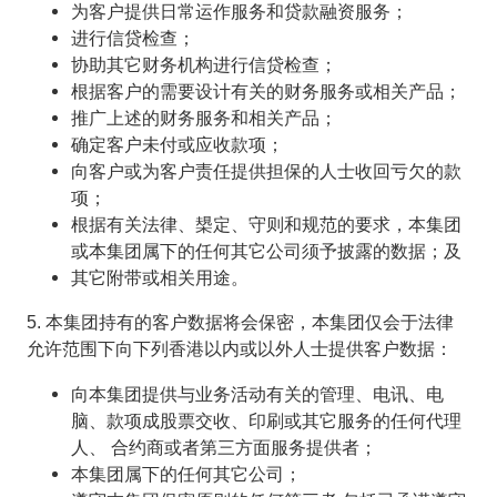
为客户提供日常运作服务和贷款融资服务；
进行信贷检查；
协助其它财务机构进行信贷检查；
根据客户的需要设计有关的财务服务或相关产品；
推广上述的财务服务和相关产品；
确定客户未付或应收款项；
向客户或为客户责任提供担保的人士收回亏欠的款
项；
根据有关法律、槼定、守则和规范的要求，本集团
或本集团属下的任何其它公司须予披露的数据；及
其它附带或相关用途。
5. 本集团持有的客户数据将会保密，本集团仅会于法律
允许范围下向下列香港以内或以外人士提供客户数据：
向本集团提供与业务活动有关的管理、电讯、电
脑、款项成股票交收、印刷或其它服务的任何代理
人、 合约商或者第三方面服务提供者；
本集团属下的任何其它公司；