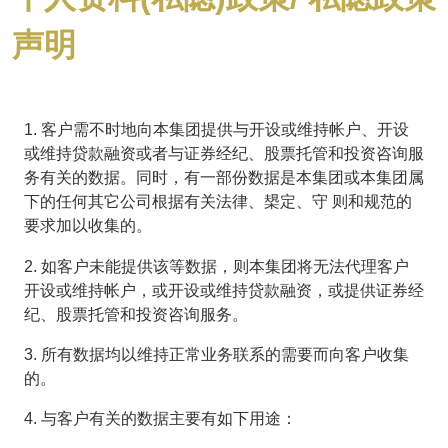
声明
1. 客户需不时地向本集团提供与开设或维持帐户、开设
或维持贷款融资或者与证券经纪、股票托管和投资咨询服
务有关的数据。同时，有一部份数据是本集团或本集团属
下的任何其它公司根据有关法律、槼定、守 则和规范的
要求加以收集的。
2. 如客户未能提供该等数据，则本集团将无法代理客户
开设或维持帐户，或开设或维持贷款融资，或提供证券经
纪、股票托管和投资咨询服务。
3. 所有数据均以维持正常业务联系的需要而向客户收集
的。
4. 与客户有关的数据主要有如下用途：