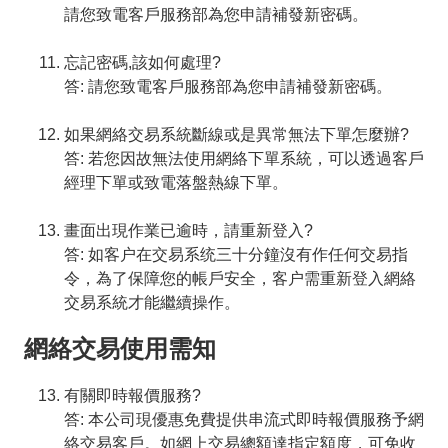
請您致電客戶服務部為您申請補發新密碼。
忘記密碼,該如何處理?
答: 請您致電客戶服務部為您申請補發新密碼。
如果網絡交易系統斷線或是異常無法下單怎麼辦?
答: 若您因故無法使用網絡下單系統，可以透過客戶
經理下單或致電落盤熱線下單。
畫面出現作業已逾時，請重新登入?
答: 如客户在交易系统三十分鐘沒有作任何交易指
令，為了保障您的帳戶安全，客户需重新登入網絡
交易系統才能繼續操作。
網絡交易使用需知
有關即時報價服務?
答: 本公司現優惠免費提供串流式即時報價服務予網
絡交易客戶。如網上交易總額達指定額度，可免收