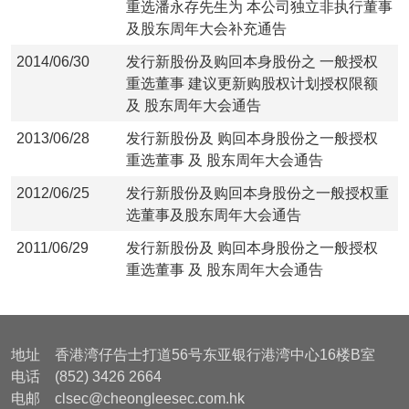
重选潘永存先生为 本公司独立非执行董事
及股东周年大会补充通告
2014/06/30
发行新股份及购回本身股份之 一般授权
重选董事 建议更新购股权计划授权限额
及 股东周年大会通告
2013/06/28
发行新股份及 购回本身股份之一般授权
重选董事 及 股东周年大会通告
2012/06/25
发行新股份及购回本身股份之一般授权重
选董事及股东周年大会通告
2011/06/29
发行新股份及 购回本身股份之一般授权
重选董事 及 股东周年大会通告
地址 香港湾仔告士打道56号东亚银行港湾中心16楼B室
电话 (852) 3426 2664
电邮 clsec@cheongleesec.com.hk