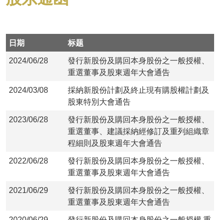
日期
标题
2024/06/28
發行新股份及購回本身股份之一般授權、
重選董事及股東週年大會通告
2024/03/08
採納新股份計劃及終止現有購股權計劃及
股東特別大會通告
2023/06/28
發行新股份及購回本身股份之一般授權、
重選董事、建議採納經修訂及重列組織章
程細則及股東週年大會通告
2022/06/28
發行新股份及購回本身股份之一般授權、
重選董事及股東週年大會通告
2021/06/29
發行新股份及購回本身股份之一般授權、
重選董事及股東週年大會通告
2020/06/29
發行新股份及購回本身股份之一般授權 重