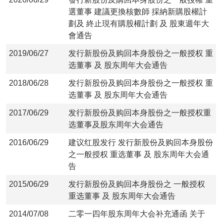
選董事 建議更換核數師 採納新購股權計
劃及 終止現有購股權計劃 及 股東週年大
會通告
2019/06/27
发行新股份及购回本身股份之一般授权 重
选董事 及 股东周年大会通告
2018/06/28
发行新股份及购回本身股份之一般授权 重
选董事 及 股东周年大会通告
2017/06/29
发行新股份及购回本身股份之一般授权重
选董事及股东周年大会通告
2016/06/29
建议红股发行 发行新股份及购回本身股份
之一般授权 重选董事 及 股东周年大会通
告
2015/06/29
发行新股份及购回本身股份之 一般授权
重选董事 及 股东周年大会通告
2014/07/08
二零一四年股东周年大会补充通函 关于