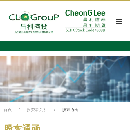
首頁
投资者关系
股东通函
股东通函